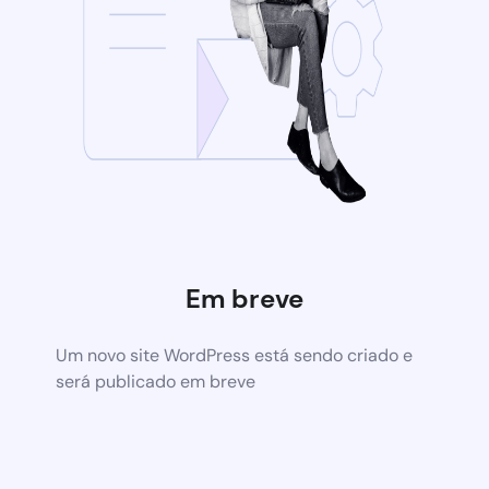
Em breve
Um novo site WordPress está sendo criado e
será publicado em breve