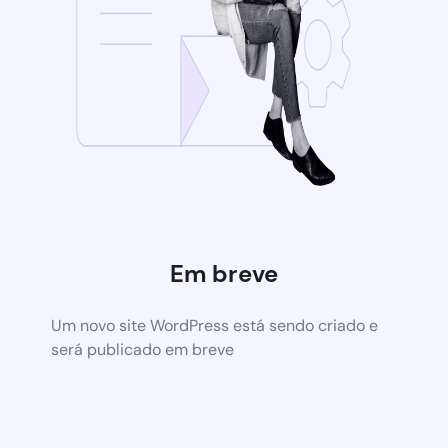
Em breve
Um novo site WordPress está sendo criado e
será publicado em breve