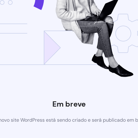
Em breve
ovo site WordPress está sendo criado e será publicado em 