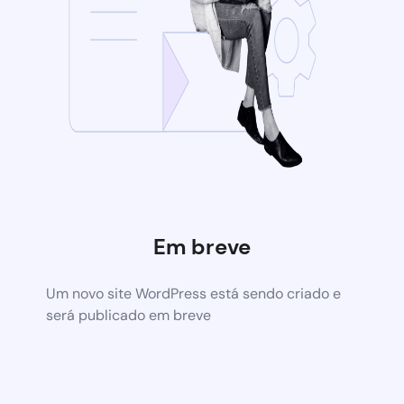
Em breve
Um novo site WordPress está sendo criado e
será publicado em breve