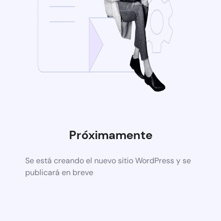
Próximamente
Se está creando el nuevo sitio WordPress y se
publicará en breve