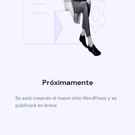
Próximamente
Se está creando el nuevo sitio WordPress y se
publicará en breve