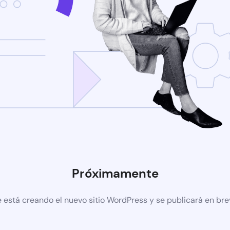
Próximamente
 está creando el nuevo sitio WordPress y se publicará en br