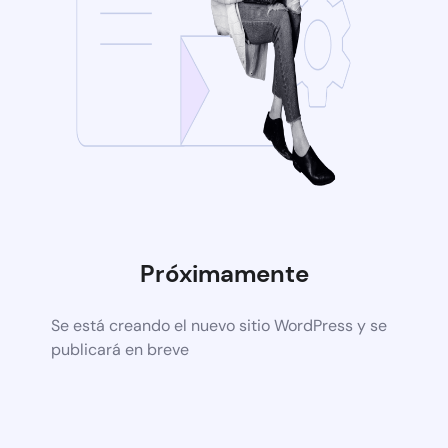
Próximamente
Se está creando el nuevo sitio WordPress y se
publicará en breve