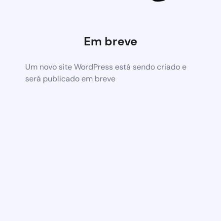
Em breve
Um novo site WordPress está sendo criado e
será publicado em breve