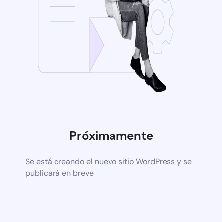
Próximamente
Se está creando el nuevo sitio WordPress y se
publicará en breve