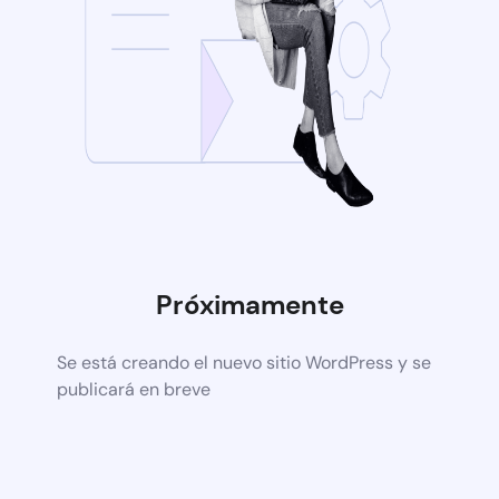
Próximamente
Se está creando el nuevo sitio WordPress y se
publicará en breve