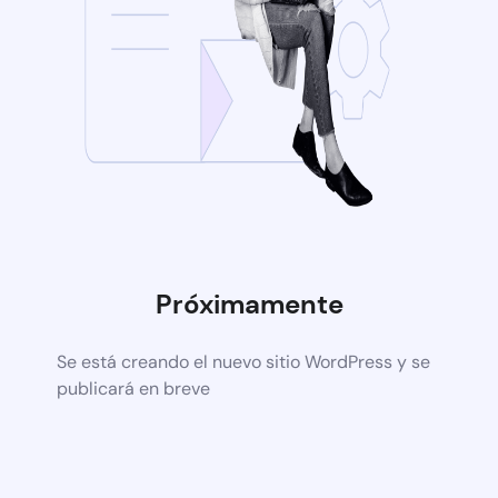
Próximamente
Se está creando el nuevo sitio WordPress y se
publicará en breve