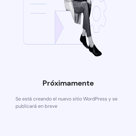
Próximamente
Se está creando el nuevo sitio WordPress y se
publicará en breve