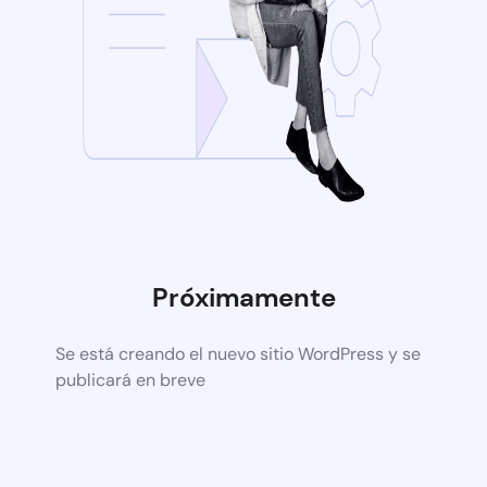
Próximamente
Se está creando el nuevo sitio WordPress y se
publicará en breve